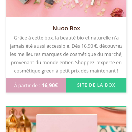
Nuoo Box
Grâce à cette box, la beauté bio et naturelle n'a
jamais été aussi accessible. Dès 16,90 €, découvrez
les meilleures marques de cosmétique du marché,
provenant du monde entier. Shoppez l'experte en
cosmétique green à petit prix dès maintenant !
16,90
€
SITE DE LA BOX