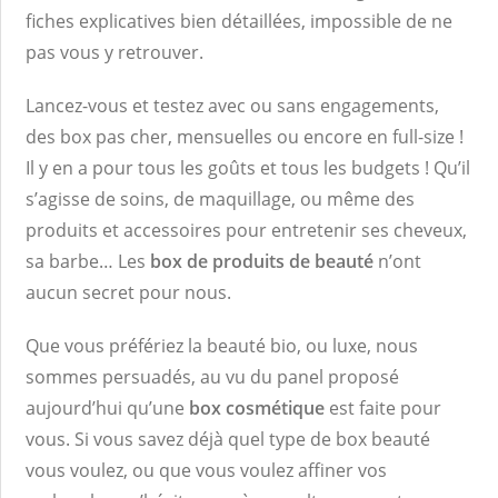
fiches explicatives bien détaillées, impossible de ne
pas vous y retrouver.
Lancez-vous et testez avec ou sans engagements,
des box pas cher, mensuelles ou encore en full-size !
Il y en a pour tous les goûts et tous les budgets ! Qu’il
s’agisse de soins, de maquillage, ou même des
produits et accessoires pour entretenir ses cheveux,
sa barbe… Les
box de produits de beauté
n’ont
aucun secret pour nous.
Que vous préfériez la beauté bio, ou luxe, nous
sommes persuadés, au vu du panel proposé
aujourd’hui qu’une
box cosmétique
est faite pour
vous. Si vous savez déjà quel type de box beauté
vous voulez, ou que vous voulez affiner vos