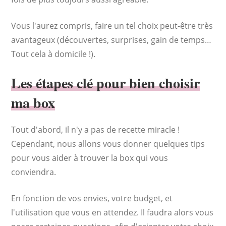
Vous l'aurez compris, faire un tel choix peut-être très
avantageux (découvertes, surprises, gain de temps…
Tout cela à domicile !).
Les étapes clé pour bien choisir
ma box
Tout d'abord, il n'y a pas de recette miracle !
Cependant, nous allons vous donner quelques tips
pour vous aider à trouver la box qui vous
conviendra.
En fonction de vos envies, votre budget, et
l'utilisation que vous en attendez. Il faudra alors vous