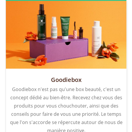
Goodiebox
Goodiebox n'est pas qu'une box beauté, c'est un
concept dédié au bien-être. Recevez chez vous des
produits pour vous chouchouter, ainsi que des
conseils pour faire de vous une priorité. Le temps
que l'on s'accorde se répercute autour de nous de
manière positive.