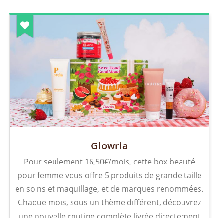
Glowria
Pour seulement 16,50€/mois, cette box beauté
pour femme vous offre 5 produits de grande taille
en soins et maquillage, et de marques renommées.
Chaque mois, sous un thème différent, découvrez
une nouvelle routine complète livrée directement