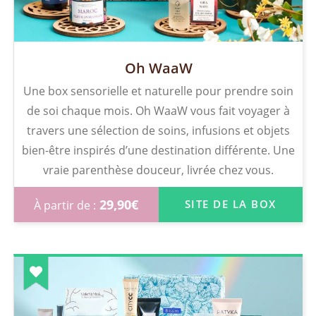
Oh WaaW
Une box sensorielle et naturelle pour prendre soin
de soi chaque mois. Oh WaaW vous fait voyager à
travers une sélection de soins, infusions et objets
bien-être inspirés d’une destination différente. Une
vraie parenthèse douceur, livrée chez vous.
29,90
€
SITE DE LA BOX