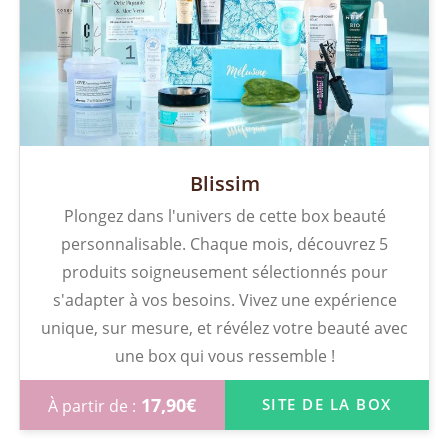
Blissim
Plongez dans l'univers de cette box beauté
personnalisable. Chaque mois, découvrez 5
produits soigneusement sélectionnés pour
s'adapter à vos besoins. Vivez une expérience
unique, sur mesure, et révélez votre beauté avec
une box qui vous ressemble !
17,90
€
SITE DE LA BOX