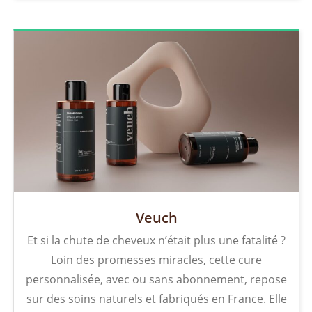
Veuch
Et si la chute de cheveux n’était plus une fatalité ?
Loin des promesses miracles, cette cure
personnalisée, avec ou sans abonnement, repose
sur des soins naturels et fabriqués en France. Elle