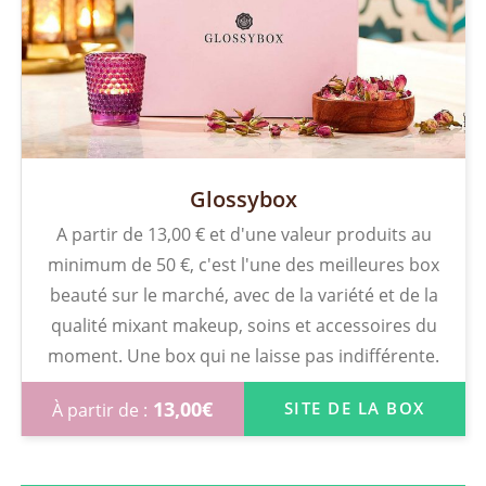
Glossybox
A partir de 13,00 € et d'une valeur produits au
minimum de 50 €, c'est l'une des meilleures box
beauté sur le marché, avec de la variété et de la
qualité mixant makeup, soins et accessoires du
moment. Une box qui ne laisse pas indifférente.
13,00
€
SITE DE LA BOX