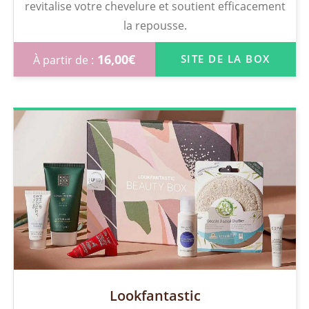
revitalise votre chevelure et soutient efficacement
la repousse.
16,00
€
SITE DE LA BOX
Lookfantastic