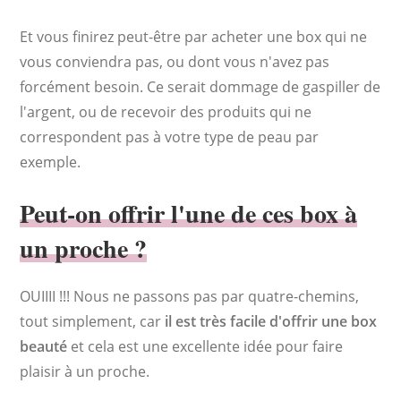
Et vous finirez peut-être par acheter une box qui ne
vous conviendra pas, ou dont vous n'avez pas
forcément besoin. Ce serait dommage de gaspiller de
l'argent, ou de recevoir des produits qui ne
correspondent pas à votre type de peau par
exemple.
Peut-on offrir l'une de ces box à
un proche ?
OUIIII !!! Nous ne passons pas par quatre-chemins,
tout simplement, car
il est très facile d'offrir une box
beauté
et cela est une excellente idée pour faire
plaisir à un proche.