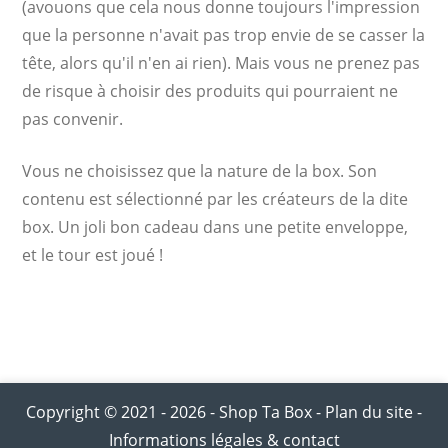
(avouons que cela nous donne toujours l'impression
que la personne n'avait pas trop envie de se casser la
tête, alors qu'il n'en ai rien). Mais vous ne prenez pas
de risque à choisir des produits qui pourraient ne
pas convenir.
Vous ne choisissez que la nature de la box. Son
contenu est sélectionné par les créateurs de la dite
box. Un joli bon cadeau dans une petite enveloppe,
et le tour est joué !
Copyright © 2021 - 2026 -
Shop Ta Box
-
Plan du site
-
Informations légales & contact