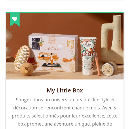
My Little Box
Plongez dans un univers où beauté, lifestyle et
décoration se rencontrent chaque mois. Avec 5
produits sélectionnés pour leur excellence, cette
box promet une aventure unique, pleine de