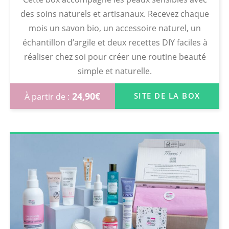
des soins naturels et artisanaux. Recevez chaque
mois un savon bio, un accessoire naturel, un
échantillon d’argile et deux recettes DIY faciles à
réaliser chez soi pour créer une routine beauté
simple et naturelle.
24,90
€
SITE DE LA BOX