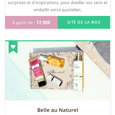
surprises et d'inspirations, pour éveiller vos sens et
embellir votre quotidien.
17,90
€
SITE DE LA BOX
Belle au Naturel