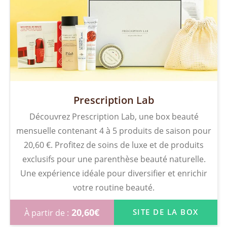
Prescription Lab
Découvrez Prescription Lab, une box beauté
mensuelle contenant 4 à 5 produits de saison pour
20,60 €. Profitez de soins de luxe et de produits
exclusifs pour une parenthèse beauté naturelle.
Une expérience idéale pour diversifier et enrichir
votre routine beauté.
20,60
€
SITE DE LA BOX