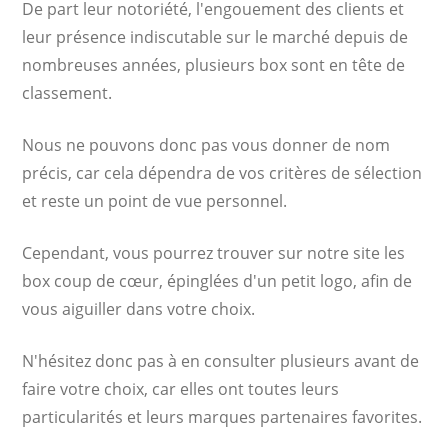
De part leur notoriété, l'engouement des clients et
leur présence indiscutable sur le marché depuis de
nombreuses années, plusieurs box sont en tête de
classement.
Nous ne pouvons donc pas vous donner de nom
précis, car cela dépendra de vos critères de sélection
et reste un point de vue personnel.
Cependant, vous pourrez trouver sur notre site les
box coup de cœur, épinglées d'un petit logo, afin de
vous aiguiller dans votre choix.
N'hésitez donc pas à en consulter plusieurs avant de
faire votre choix, car elles ont toutes leurs
particularités et leurs marques partenaires favorites.