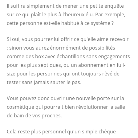
Il suffira simplement de mener une petite enquête
sur ce qui plaît le plus à l'heureux élu. Par exemple,
cette personne est-elle habitué à ce système ?
Si oui, vous pourrez lui offrir ce qu'elle aime recevoir
; sinon vous aurez énormément de possibilités
comme des box avec échantillons sans engagements
pour les plus septiques, ou un abonnement en full-
size pour les personnes qui ont toujours rêvé de
tester sans jamais sauter le pas.
Vous pouvez donc ouvrir une nouvelle porte sur la
cosmétique qui pourrait bien révolutionner la salle
de bain de vos proches.
Cela reste plus personnel qu'un simple chèque