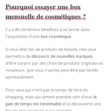
Pourquoi essayer une box
mensuelle de cosmétiques ?
Il y a de nombreux bénéfices à se lancer dans
l'acquisition d'une
box cosmétique
.
Si vous êtes fan de produits de beauté, cela vous
permettra de
découvrir de nouvelles marques
,
d'être surpris par des choix de produits originaux et
novateurs, que vous n'auriez peut-être pas tentés
spontanément.
Pour ceux qui n'ont pas le temps de faire du
shopping, mais qui aiment prendre soin d'eux,
le
gain de temps est inestimable
et la découverte une
fois de plus toujours aussi agréable.