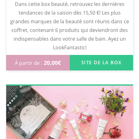
Dans cette box beauté, retrouvez les dernières
tendances de la saison dès 15,50 €! Les plus
grandes marques de la beauté sont réunis dans ce
coffret, contenant 6 produits qui deviendront des
indispensables dans votre salle de bain. Ayez un
LookFantastic!
20,00
€
SITE DE LA BOX