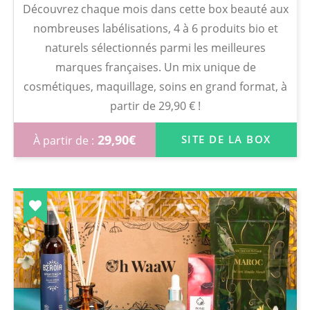
Découvrez chaque mois dans cette box beauté aux
nombreuses labélisations, 4 à 6 produits bio et
naturels sélectionnés parmi les meilleures
marques françaises. Un mix unique de
cosmétiques, maquillage, soins en grand format, à
partir de 29,90 € !
29,90
€
SITE DE LA BOX