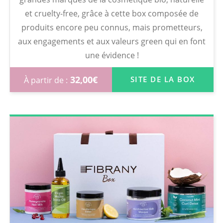
et cruelty-free, grâce à cette box composée de
produits encore peu connus, mais prometteurs,
aux engagements et aux valeurs green qui en font
une évidence !
32,00
€
SITE DE LA BOX