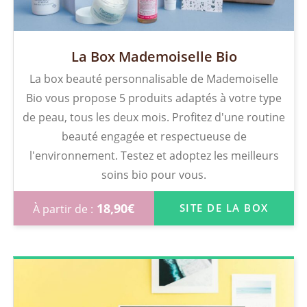
La Box Mademoiselle Bio
La box beauté personnalisable de Mademoiselle
Bio vous propose 5 produits adaptés à votre type
de peau, tous les deux mois. Profitez d'une routine
beauté engagée et respectueuse de
l'environnement. Testez et adoptez les meilleurs
soins bio pour vous.
18,90
€
SITE DE LA BOX