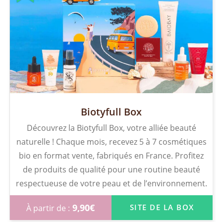
Biotyfull Box
Découvrez la Biotyfull Box, votre alliée beauté
naturelle ! Chaque mois, recevez 5 à 7 cosmétiques
bio en format vente, fabriqués en France. Profitez
de produits de qualité pour une routine beauté
respectueuse de votre peau et de l’environnement.
9,90
€
SITE DE LA BOX