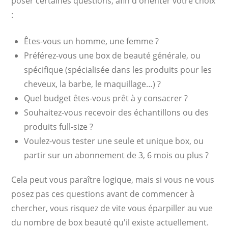
poser certaines questions, afin d'orienter votre choix
:
Êtes-vous un homme, une femme ?
Préférez-vous une box de beauté générale, ou
spécifique (spécialisée dans les produits pour les
cheveux, la barbe, le maquillage…) ?
Quel budget êtes-vous prêt à y consacrer ?
Souhaitez-vous recevoir des échantillons ou des
produits full-size ?
Voulez-vous tester une seule et unique box, ou
partir sur un abonnement de 3, 6 mois ou plus ?
Cela peut vous paraître logique, mais si vous ne vous
posez pas ces questions avant de commencer à
chercher, vous risquez de vite vous éparpiller au vue
du nombre de box beauté qu'il existe actuellement.